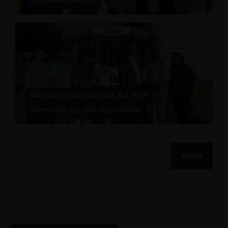
Bürgersprechstunde auf dem
Warendorfer Wochenmarkt
MEHR