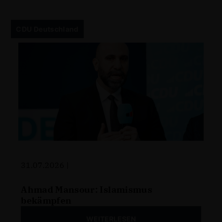
CDU Deutschland
31.07.2026 |
Ahmad Mansour: Islamismus
bekämpfen
WEITERLESEN