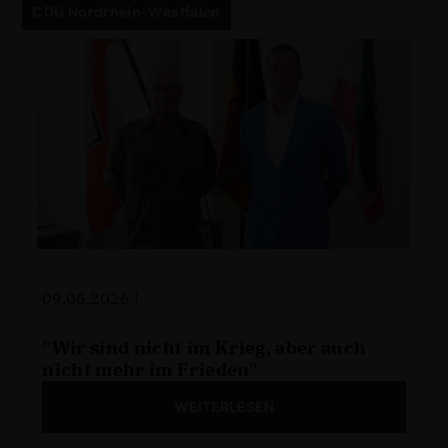
CDU Nordrhein-Westfalen
09.06.2026 |
"Wir sind nicht im Krieg, aber auch
nicht mehr im Frieden"
WEITERLESEN