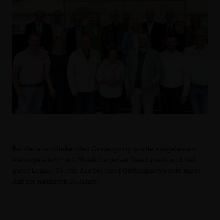
Bei der anschließenden Gartenparty wurde ausgelassen
weitergefeiert – mit Musik für jeden Geschmack und viel
guter Laune. So, wie das bei einer Gartenpartya sein muss.
Auf die nächsten 25 Jahre!