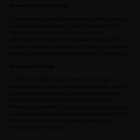
Hinweis zum Urheberrecht:
Bei dem Inhalt unserer Internetseiten handelt es sich um
urheberrechtlich geschützte Werke. Wir gestatten die
Übernahme von Texten in Datenbestände, die
ausschließlich für den privaten Gebrauch eines Nutzers
bestimmt sind. Die Übernahme und Nutzung der Daten zu
anderen Zwecken bedarf der schriftlichen Zustimmung.
Hinweis zur Haftung
Im Rahmen unseres Dienstes werden auch Links zu
Internetinhalten anderer Anbieter bereitgestellt. Auf den
Inhalt dieser Seiten haben wir keinen Einfluss; für den
Inhalt ist ausschließlich der Betreiber der anderen
Website verantwortlich. Trotz der Überprüfung der Inhalte
im gesetzlich gebotenen Rahmen müssen wir daher jede
Verantwortung für den Inhalt dieser Links bzw. der
verlinkten Seite ablehnen.