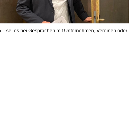
ein – sei es bei Gesprächen mit Unternehmen, Vereinen oder