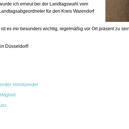
wurde ich erneut bei der Landtagswahl vom
andtagsabgeordneter für den Kreis Warendorf
 ist es mir besonders wichtig, regelmäßig vor Ort präsent zu s
in Düsseldorf!
tender Vorsitzender
Mitglied
huss