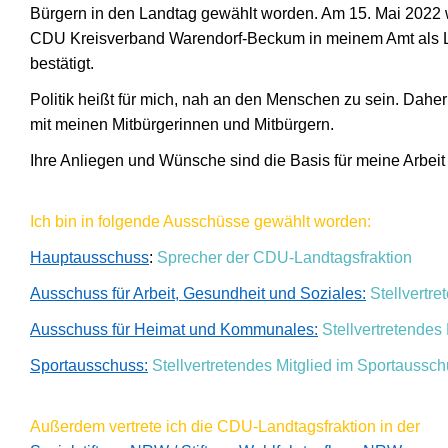
Bürgern in den Landtag gewählt worden. Am 15. Mai 2022 
CDU Kreisverband Warendorf-Beckum in meinem Amt als L
bestätigt.
Politik heißt für mich, nah an den Menschen zu sein. Daher
mit meinen Mitbürgerinnen und Mitbürgern.
Ihre Anliegen und Wünsche sind die Basis für meine Arbeit 
Ich bin in folgende Ausschüsse gewählt worden:
Hauptausschuss
:
Sprecher der CDU-Landtagsfraktion
Ausschuss für Arbeit, Gesundheit und Soziales:
Stellvertre
Ausschuss für Heimat und Kommunales:
Stellvertretendes 
Sportausschuss:
Stellvertretendes Mitglied im Sportaussc
Außerdem vertrete ich die CDU-Landtagsfraktion in der