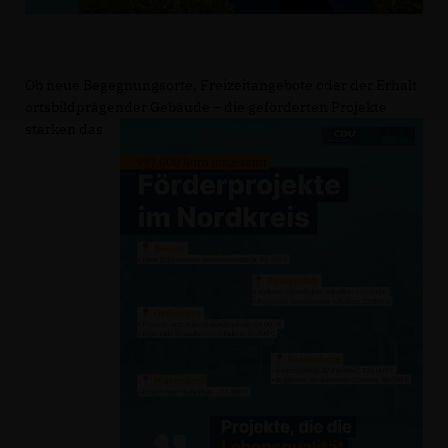
Ob neue Begegnungsorte, Freizeitangebote oder der Erhalt
ortsbildprägender Gebäude – die geförderten Projekte
stärken das