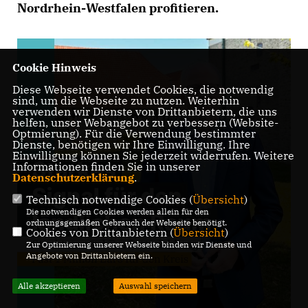
Nordrhein-Westfalen profitieren.
Cookie Hinweis
Diese Webseite verwendet Cookies, die notwendig
sind, um die Webseite zu nutzen. Weiterhin
verwenden wir Dienste von Drittanbietern, die uns
helfen, unser Webangebot zu verbessern (Website-
Optmierung). Für die Verwendung bestimmter
Dienste, benötigen wir Ihre Einwilligung. Ihre
Einwilligung können Sie jederzeit widerrufen. Weitere
Informationen finden Sie in unserer
Datenschutzerklärung
.
Technisch notwendige Cookies (
Übersicht
)
Die notwendigen Cookies werden allein für den
ordnungsgemäßen Gebrauch der Webseite benötigt.
Cookies von Drittanbietern (
Übersicht
)
Zur Optimierung unserer Webseite binden wir Dienste und
Angebote von Drittanbietern ein.
Alle akzeptieren
Auswahl speichern