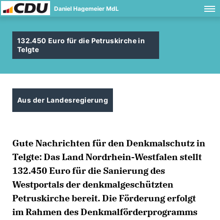
Daniel Hagemeier MdL
132.450 Euro für die Petruskirche in
Telgte
Aus der Landesregierung
Gute Nachrichten für den Denkmalschutz in
Telgte: Das Land Nordrhein-Westfalen stellt
132.450 Euro für die Sanierung des
Westportals der denkmalgeschützten
Petruskirche bereit. Die Förderung erfolgt
im Rahmen des Denkmalförderprogramms