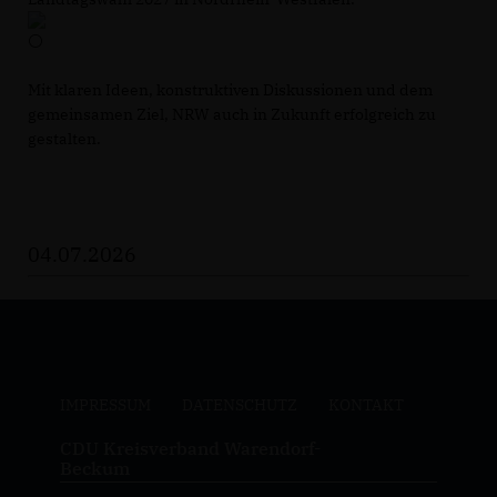
Mit klaren Ideen, konstruktiven Diskussionen und dem
gemeinsamen Ziel, NRW auch in Zukunft erfolgreich zu
gestalten.
04.07.2026
IMPRESSUM
DATENSCHUTZ
KONTAKT
CDU Kreisverband Warendorf-
Beckum