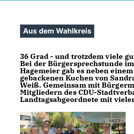
Aus dem Wahlkreis
36 Grad - und trotzdem viele g
Bei der Bürgersprechstunde im
Hagemeier gab es neben einem 
gebackenen Kuchen von Sandr
Weiß. Gemeinsam mit Bürgermei
Mitgliedern des CDU-Stadtverb
Landtagsabgeordnete mit viele