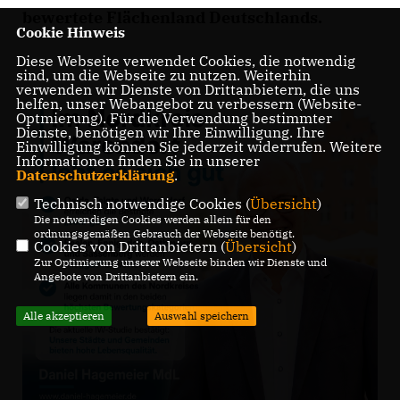
bewertete Flächenland Deutschlands.
Cookie Hinweis
Diese Webseite verwendet Cookies, die notwendig
sind, um die Webseite zu nutzen. Weiterhin
verwenden wir Dienste von Drittanbietern, die uns
helfen, unser Webangebot zu verbessern (Website-
Optmierung). Für die Verwendung bestimmter
Dienste, benötigen wir Ihre Einwilligung. Ihre
Einwilligung können Sie jederzeit widerrufen. Weitere
Informationen finden Sie in unserer
Datenschutzerklärung
.
Technisch notwendige Cookies (
Übersicht
)
Die notwendigen Cookies werden allein für den
ordnungsgemäßen Gebrauch der Webseite benötigt.
Cookies von Drittanbietern (
Übersicht
)
Zur Optimierung unserer Webseite binden wir Dienste und
Angebote von Drittanbietern ein.
Alle akzeptieren
Auswahl speichern