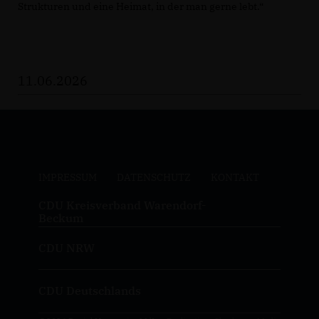
Strukturen und eine Heimat, in der man gerne lebt.“
11.06.2026
IMPRESSUM
DATENSCHUTZ
KONTAKT
CDU Kreisverband Warendorf-
Beckum
CDU NRW
CDU Deutschlands