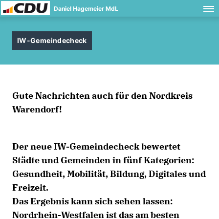
Daniel Hagemeier MdL
IW-Gemeindecheck
Gute Nachrichten auch für den Nordkreis
Warendorf!
Der neue IW-Gemeindecheck bewertet
Städte und Gemeinden in fünf Kategorien:
Gesundheit, Mobilität, Bildung, Digitales und
Freizeit.
Das Ergebnis kann sich sehen lassen:
Nordrhein-Westfalen ist das am besten