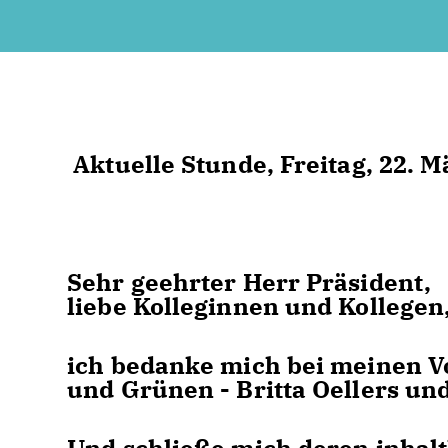
Aktuelle Stunde, Freitag, 22. M
Sehr geehrter Herr Präsident,
liebe Kolleginnen und Kollegen
ich bedanke mich bei meinen 
und Grünen - Britta Oellers u