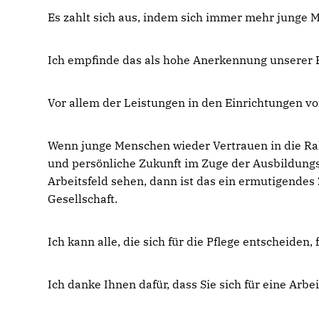
Es zahlt sich aus, indem sich immer mehr junge M
Ich empfinde das als hohe Anerkennung unserer P
Vor allem der Leistungen in den Einrichtungen vor
Wenn junge Menschen wieder Vertrauen in die Ra
und persönliche Zukunft im Zuge der Ausbildungs-
Arbeitsfeld sehen, dann ist das ein ermutigendes
Gesellschaft.
Ich kann alle, die sich für die Pflege entscheiden
Ich danke Ihnen dafür, dass Sie sich für eine Ar