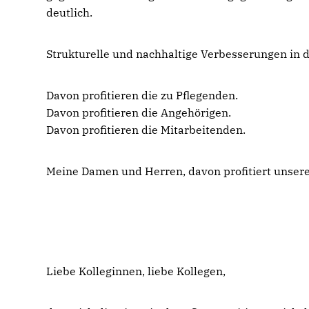
deutlich.
Strukturelle und nachhaltige Verbesserungen in de
Davon profitieren die zu Pflegenden.
Davon profitieren die Angehörigen.
Davon profitieren die Mitarbeitenden.
Meine Damen und Herren, davon profitiert unsere
Liebe Kolleginnen, liebe Kollegen,