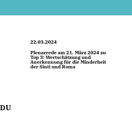
22.03.2024
Plenarrede am 21. März 2024 zu
Top 3: Wertschätzung und
Anerkennung für die Minderheit
der Sinti und Roma
CDU