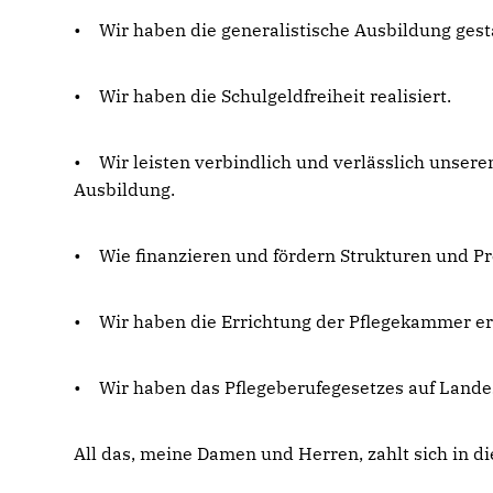
• Wir haben die generalistische Ausbildung gest
• Wir haben die Schulgeldfreiheit realisiert.
• Wir leisten verbindlich und verlässlich unsere
Ausbildung.
• Wie finanzieren und fördern Strukturen und Pr
• Wir haben die Errichtung der Pflegekammer er
• Wir haben das Pflegeberufegesetzes auf Lande
All das, meine Damen und Herren, zahlt sich in d