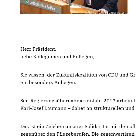
Herr Präsident,
liebe Kolleginnen und Kollegen,
Sie wissen: der Zukunftskoalition von CDU und G
ein besonders Anliegen.
Seit Regierungsübernahme im Jahr 2017 arbeitet
Karl-Josef Laumann – daher an strukturellen und
Das ist ein Zeichen unserer Solidarität mit den
gegenüber den Pflegeberufen. Die gegenwertig