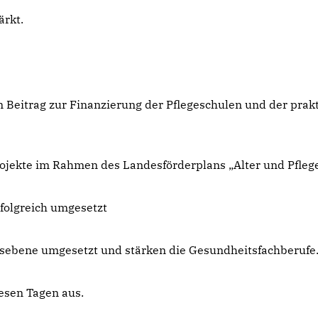
ärkt.
n Beitrag zur Finanzierung der Pflegeschulen und der prak
ojekte im Rahmen des Landesförderplans „Alter und Pflege
folgreich umgesetzt
sebene umgesetzt und stärken die Gesundheitsfachberufe
iesen Tagen aus.