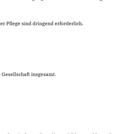
r Pflege sind dringend erforderlich.
 Gesellschaft insgesamt.