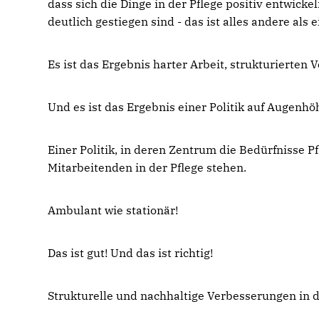
dass sich die Dinge in der Pflege positiv entwick
deutlich gestiegen sind - das ist alles andere als 
Es ist das Ergebnis harter Arbeit, strukturierten
Und es ist das Ergebnis einer Politik auf Augenh
Einer Politik, in deren Zentrum die Bedürfnisse 
Mitarbeitenden in der Pflege stehen.
Ambulant wie stationär!
Das ist gut! Und das ist richtig!
Strukturelle und nachhaltige Verbesserungen in de