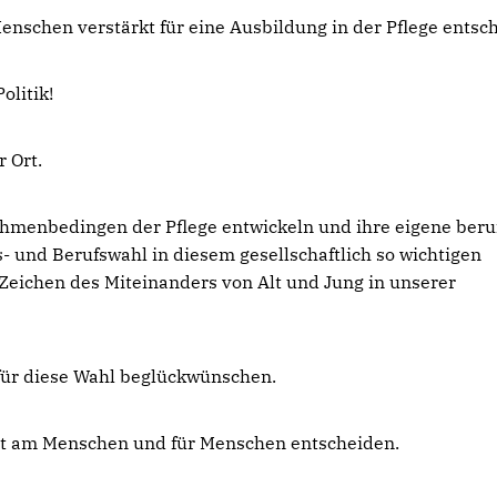
enschen verstärkt für eine Ausbildung in der Pflege entsc
olitik!
 Ort.
hmenbedingen der Pflege entwickeln und ihre eigene beru
 und Berufswahl in diesem gesellschaftlich so wichtigen
 Zeichen des Miteinanders von Alt und Jung in unserer
, für diese Wahl beglückwünschen.
beit am Menschen und für Menschen entscheiden.