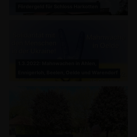
Fördergeld für Schloss Harkotten
1.3.2022: Mahnwachen in Ahlen,
Ennigerloh, Beelen, Oelde und Warendorf