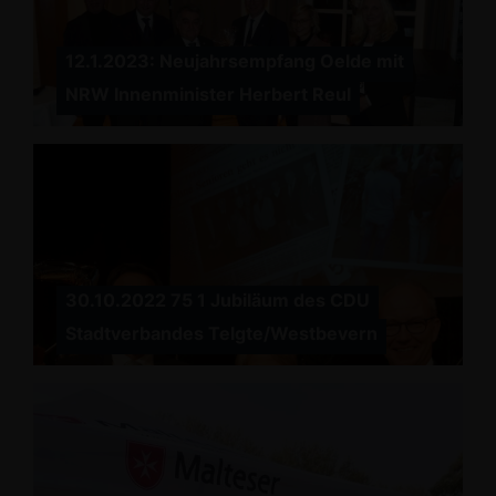
12.1.2023: Neujahrsempfang Oelde mit
NRW Innenminister Herbert Reul
30.10.2022 75 1 Jubiläum des CDU
Stadtverbandes Telgte/Westbevern