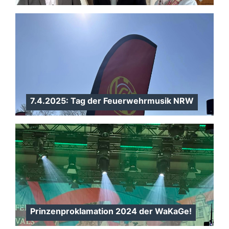
7.4.2025: Tag der Feuerwehrmusik NRW
Prinzenproklamation 2024 der WaKaGe!