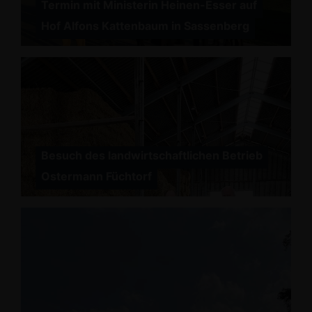
Termin mit Ministerin Heinen-Esser auf
Hof Alfons Kattenbaum in Sassenberg
Besuch des landwirtschaftlichen Betrieb
Ostermann Füchtorf