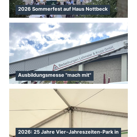
2026 Sommerfest auf Haus Nottbeck
Ausbildungsmesse "mach mit"
2026: 25 Jahre Vier-Jahreszeiten-Park in