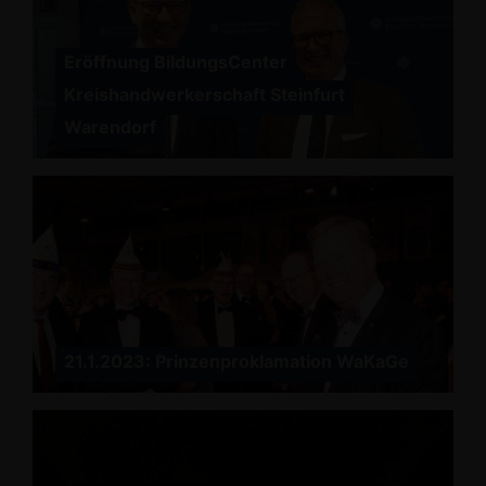
Eröffnung BildungsCenter
Kreishandwerkerschaft Steinfurt
Warendorf
21.1.2023: Prinzenproklamation WaKaGe