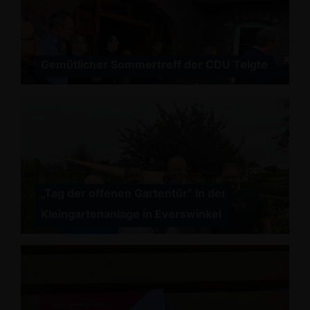
Gemütlicher Sommertreff der CDU Telgte
Tag der offenen Gartentür“ in der
Kleingartenanlage in Everswinkel