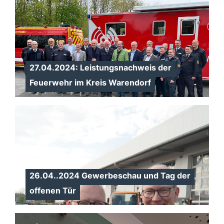
27.04.2024: Leistungsnachweis der
Feuerwehr im Kreis Warendorf
26.04..2024 Gewerbeschau und Tag der
offenen Tür