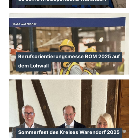
Berufsorientierungsmesse BOM 2025 auf
dem Lohwall
Sommerfest des Kreises Warendorf 2025