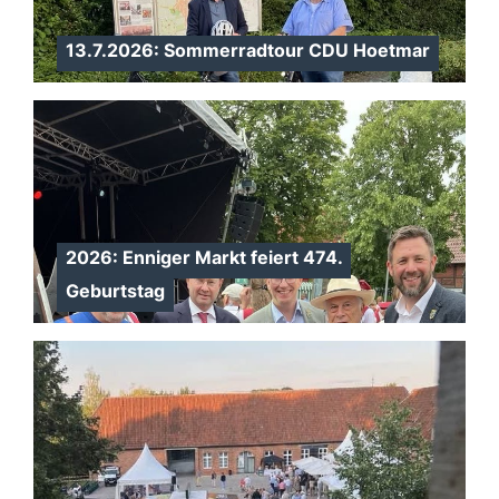
13.7.2026: Sommerradtour CDU Hoetmar
2026: Enniger Markt feiert 474.
Geburtstag