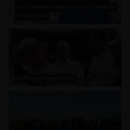
auf Pflaumenhof Stemich und Hof Surmann
in Stromberg
Eröffnung Enniger Markt