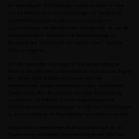
im Haushaltsjahr 2024 einmalig zusätzliche Mittel in Höhe
von 1,5 Millionen Euro für Aufwendungen für Zusätzliche
Sicherheitsleistungen an jüdischen Einrichtungen im
Zusammenhang mit Wachdiensten bereitgestellt, um auf die
außergewöhnliche antisemitische Bedrohungslage im
Nachgang des Terrorangriffs der Hamas vom 7. Oktober
2023 zu reagieren.
Um die notwendige Grundlage für eine Bereitstellung der
Mittel an die jüdischen Landesverbände noch bis zum Beginn
des Jahres 2024 schaffen zu können, soll eine
entsprechende Zusatzvereinbarung zu dem bestehenden
Staatsvertrag über die zunächst einmalige Bereitstellung
zusätzlicher 1,5 Millionen Euro für Aufwendungen für
Zusätzliche Sicherheitsleistungen an jüdischen Einrichtungen
im Zusammenhang mit Wachdiensten geschlossen werden.
Aufgrund der vorgesehenen Änderung erhöht sich die im
Staatsvertrag vereinbarte Landesleistung an die jüdischen