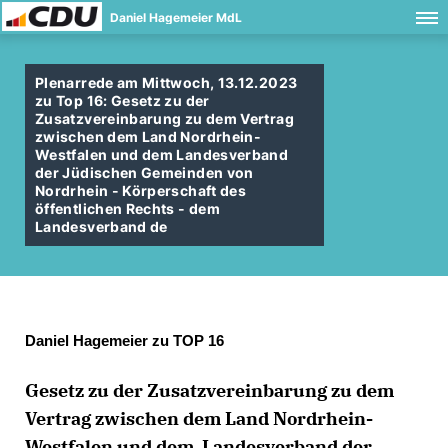
Daniel Hagemeier MdL
Plenarrede am Mittwoch, 13.12.2023
zu Top 16: Gesetz zu der
Zusatzvereinbarung zu dem Vertrag
zwischen dem Land Nordrhein-
Westfalen und dem Landesverband
der Jüdischen Gemeinden von
Nordrhein - Körperschaft des
öffentlichen Rechts - dem
Landesverband de
Daniel Hagemeier zu TOP 16
Gesetz zu der Zusatzvereinbarung zu dem
Vertrag zwischen dem Land Nordrhein-
Westfalen und dem Landesverband der