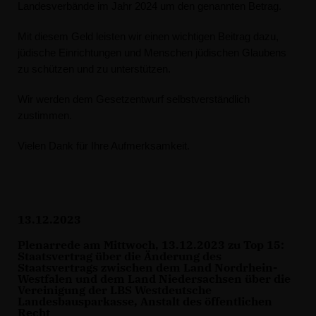
Landesverbände im Jahr 2024 um den genannten Betrag.
Mit diesem Geld leisten wir einen wichtigen Beitrag dazu,
jüdische Einrichtungen und Menschen jüdischen Glaubens
zu schützen und zu unterstützen.
Wir werden dem Gesetzentwurf selbstverständlich
zustimmen.
Vielen Dank für Ihre Aufmerksamkeit.
13.12.2023
Plenarrede am Mittwoch, 13.12.2023 zu Top 15:
Staatsvertrag über die Änderung des
Staatsvertrags zwischen dem Land Nordrhein-
Westfalen und dem Land Niedersachsen über die
Vereinigung der LBS Westdeutsche
Landesbausparkasse, Anstalt des öffentlichen
Recht