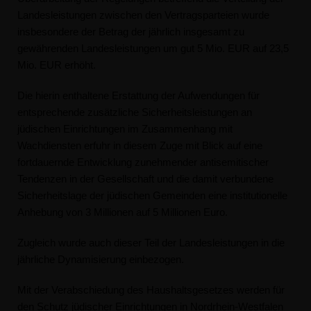
Landesleistungen zwischen den Vertragsparteien wurde
insbesondere der Betrag der jährlich insgesamt zu
gewährenden Landesleistungen um gut 5 Mio. EUR auf 23,5
Mio. EUR erhöht.
Die hierin enthaltene Erstattung der Aufwendungen für
entsprechende zusätzliche Sicherheitsleistungen an
jüdischen Einrichtungen im Zusammenhang mit
Wachdiensten erfuhr in diesem Zuge mit Blick auf eine
fortdauernde Entwicklung zunehmender antisemitischer
Tendenzen in der Gesellschaft und die damit verbundene
Sicherheitslage der jüdischen Gemeinden eine institutionelle
Anhebung von 3 Millionen auf 5 Millionen Euro.
Zugleich wurde auch dieser Teil der Landesleistungen in die
jährliche Dynamisierung einbezogen.
Mit der Verabschiedung des Haushaltsgesetzes werden für
den Schutz jüdischer Einrichtungen in Nordrhein-Westfalen