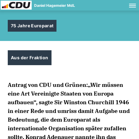
Daniel Hagemeier MdL
75 Jahre Europarat
Aus der Fraktion
Antrag von CDU und Grünen:
Wir müssen
eine Art Vereinigte Staaten von Europa
aufbauen“, sagte Sir Winston Churchill 1946
in einer Rede und umriss damit Aufgabe und
Bedeutung, die dem Europarat als
internationale Organisation später zufallen
sollte. Konrad Adenauer nannte ihn das