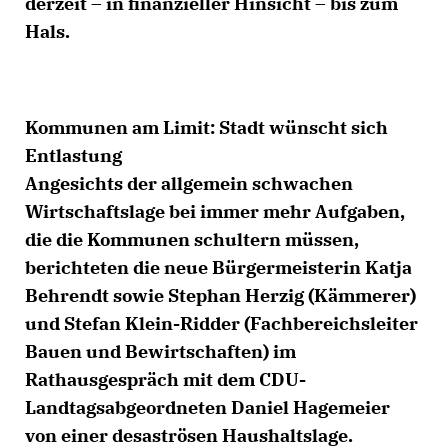
derzeit – in finanzieller Hinsicht – bis zum
Hals.
Kommunen am Limit: Stadt wünscht sich
Entlastung
Angesichts der allgemein schwachen
Wirtschaftslage bei immer mehr Aufgaben,
die die Kommunen schultern müssen,
berichteten die neue Bürgermeisterin Katja
Behrendt sowie Stephan Herzig (Kämmerer)
und Stefan Klein-Ridder (Fachbereichsleiter
Bauen und Bewirtschaften) im
Rathausgespräch mit dem CDU-
Landtagsabgeordneten Daniel Hagemeier
von einer desaströsen Haushaltslage.