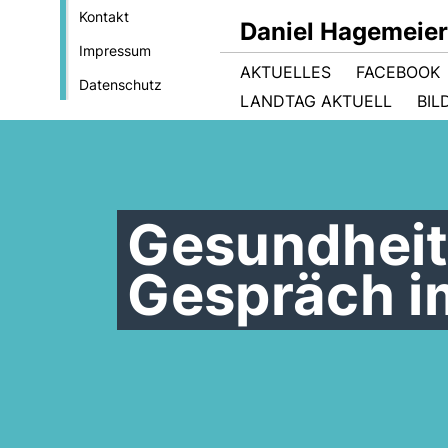
Kontakt
Daniel Hagemeie
Impressum
AKTUELLES
FACEBOOK
Datenschutz
LANDTAG AKTUELL
BIL
Gesundheit
Gespräch 