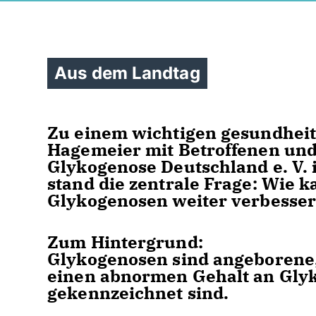
Aus dem Landtag
Zu einem wichtigen gesundheits
Hagemeier mit Betroffenen und
Glykogenose Deutschland e. V. 
stand die zentrale Frage: Wie 
Glykogenosen weiter verbesse
Zum Hintergrund:
Glykogenosen sind angeborene,
einen abnormen Gehalt an Gly
gekennzeichnet sind.