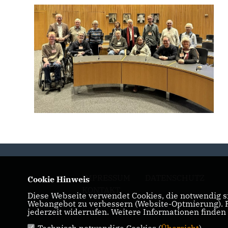
IMPRESSUM
DATENSCHUTZ
Cookie Hinweis
KONTAKT
Diese Webseite verwendet Cookies, die notwendig si
Webangebot zu verbessern (Website-Optmierung). Fü
jederzeit widerrufen. Weitere Informationen finden