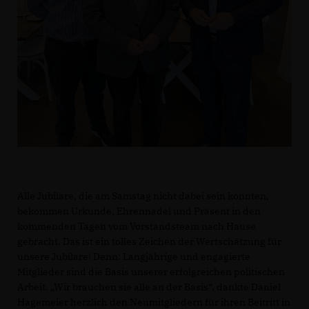
Alle Jubilare, die am Samstag nicht dabei sein konnten,
bekommen Urkunde, Ehrennadel und Präsent in den
kommenden Tagen vom Vorstandsteam nach Hause
gebracht. Das ist ein tolles Zeichen der Wertschätzung für
unsere Jubilare! Denn: Langjährige und engagierte
Mitglieder sind die Basis unserer erfolgreichen politischen
Arbeit. „Wir brauchen sie alle an der Basis“, dankte Daniel
Hagemeier herzlich den Neumitgliedern für ihren Beitritt in