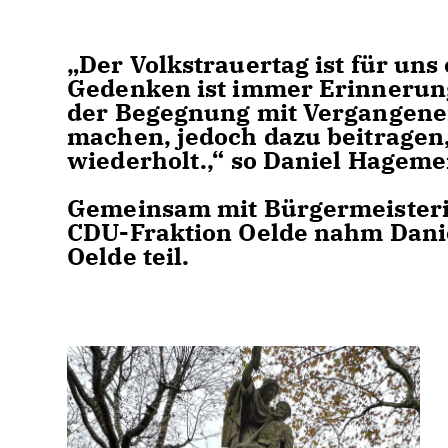
Der Volkstrauertag ist für uns
Gedenken ist immer Erinnerung
der Begegnung mit Vergangene
machen, jedoch dazu beitragen,
wiederholt.,“ so Daniel Hageme
Gemeinsam mit Bürgermeisterin
CDU-Fraktion Oelde nahm Dani
Oelde teil.