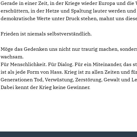
Gerade in einer Zeit, in der Kriege wieder Europa und die 
erschüttern, in der Hetze und Spaltung lauter werden und
demokratische Werte unter Druck stehen, mahnt uns diese
Frieden ist niemals selbstverständlich.
Möge das Gedenken uns nicht nur traurig machen, sonder
wachsam.
Für Menschlichkeit. Für Dialog. Für ein Miteinander, das s
ist als jede Form von Hass. Krieg ist zu allen Zeiten und für
Generationen Tod, Verwüstung, Zerstörung, Gewalt und Le
Dabei kennt der Krieg keine Gewinner.