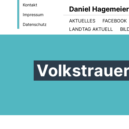
Kontakt
Daniel Hagemeie
Impressum
AKTUELLES
FACEBOOK
Datenschutz
LANDTAG AKTUELL
BIL
Volkstraue