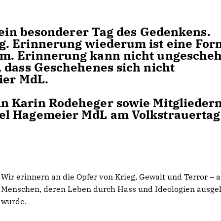
 ein besonderer Tag des Gedenkens.
. Erinnerung wiederum ist eine For
m. Erinnerung kann nicht ungesche
 dass Geschehenes sich nicht
ier MdL.
 Karin Rodeheger sowie Mitgliedern
el Hagemeier MdL am Volkstrauertag
Wir erinnern an die Opfer von Krieg, Gewalt und Terror – 
Menschen, deren Leben durch Hass und Ideologien ausge
wurde.