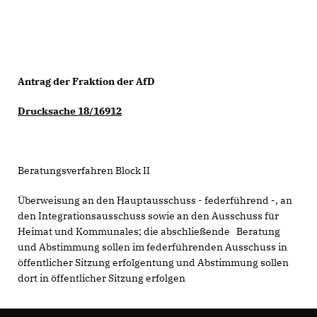
Antrag der Fraktion der AfD
Drucksache 18/16912
Beratungsverfahren Block II
Überweisung an den Hauptausschuss - federführend -, an
den Integrationsausschuss sowie an den Ausschuss für
Heimat und Kommunales; die abschließende Beratung
und Abstimmung sollen im federführenden Ausschuss in
öffentlicher Sitzung erfolgentung und Abstimmung sollen
dort in öffentlicher Sitzung erfolgen