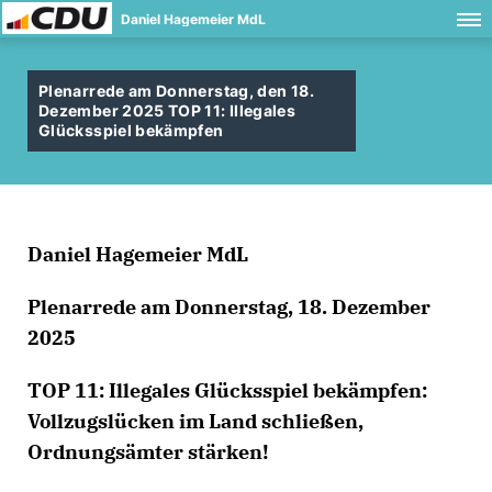
Daniel Hagemeier MdL
Plenarrede am Donnerstag, den 18.
Dezember 2025 TOP 11: Illegales
Glücksspiel bekämpfen
Daniel Hagemeier MdL
Plenarrede am Donnerstag, 18. Dezember
2025
TOP 11: Illegales Glücksspiel bekämpfen:
Vollzugslücken im Land schließen,
Ordnungsämter stärken!