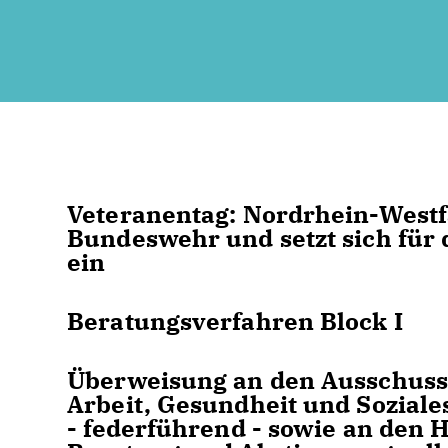
Veteranentag: Nordrhein-Westf
Bundeswehr und setzt sich für 
ein
Beratungsverfahren Block I
Überweisung an den Ausschuss
Arbeit, Gesundheit und Soziale
-
federführend
- sowie an den 