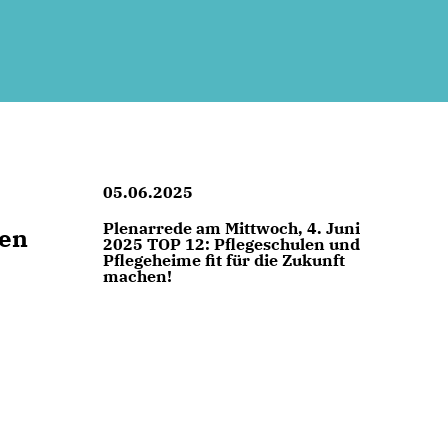
05.06.2025
Plenarrede am Mittwoch, 4. Juni
nen
2025 TOP 12: Pflegeschulen und
Pflegeheime fit für die Zukunft
machen!