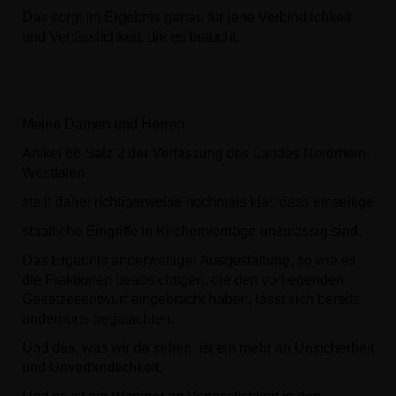
Das sorgt im Ergebnis genau für jene Verbindlichkeit
und Verlässlichkeit, die es braucht.
Meine Damen und Herren,
Artikel 66 Satz 2 der Verfassung des Landes Nordrhein-
Westfalen
stellt daher richtigerweise nochmals klar, dass einseitige
staatliche Eingriffe in Kirchenverträge unzulässig sind.
Das Ergebnis anderweitiger Ausgestaltung, so wie es
die Fraktionen beabsichtigen, die den vorliegenden
Gesetzesentwurf eingebracht haben, lässt sich bereits
andernorts begutachten.
Und das, was wir da sehen, ist ein mehr an Unsicherheit
und Unverbindlichkeit.