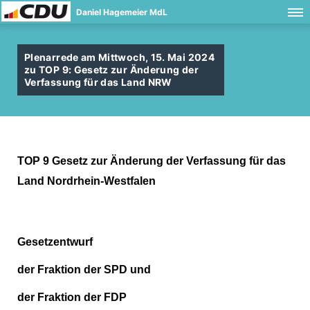
Daniel Hagemeier MdL
Plenarrede am Mittwoch, 15. Mai 2024
zu TOP 9: Gesetz zur Änderung der
Verfassung für das Land NRW
TOP 9
Gesetz zur Änderung der Verfassung für das
Land Nordrhein-Westfalen
Gesetzentwurf
der Fraktion der SPD und
der Fraktion der FDP