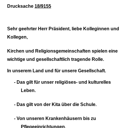
Drucksache
18/9155
Sehr geehrter Herr Präsident, liebe Kolleginnen und
Kollegen,
Kirchen und Religionsgemeinschaften spielen eine
wichtige und gesellschaftlich tragende Rolle.
In unserem Land und für unsere Gesellschaft.
-
Das gilt für unser religiöses- und kulturelles
Leben.
-
Das gilt von der Kita über die Schule.
-
Von unseren Krankenhäusern bis zu
Pflegeeinrichtungen.