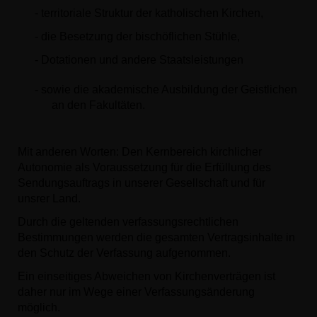
-
territoriale Struktur der katholischen Kirchen,
-
die Besetzung der bischöflichen Stühle,
-
Dotationen und andere Staatsleistungen
-
sowie die akademische Ausbildung der Geistlichen
an den Fakultäten.
Mit anderen Worten: Den Kernbereich kirchlicher
Autonomie als Voraussetzung für die Erfüllung des
Sendungsauftrags in unserer Gesellschaft und für
unsrer Land.
Durch die geltenden verfassungsrechtlichen
Bestimmungen werden die gesamten Vertragsinhalte in
den Schutz der Verfassung aufgenommen.
Ein einseitiges Abweichen von Kirchenverträgen ist
daher nur im Wege einer Verfassungsänderung
möglich.