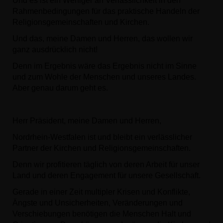
Und es ist ein Weniger an Verlässlichkeit in den
Rahmenbedingungen für das praktische Handeln der
Religionsgemeinschaften und Kirchen.
Und das, meine Damen und Herren, das wollen wir
ganz ausdrücklich nicht!
Denn im Ergebnis wäre das Ergebnis nicht im Sinne
und zum Wohle der Menschen und unseres Landes.
Aber genau darum geht es.
Herr Präsident, meine Damen und Herren,
Nordrhein-Westfalen ist und bleibt ein verlässlicher
Partner der Kirchen und Religionsgemeinschaften.
Denn wir profitieren täglich von deren Arbeit für unser
Land und deren Engagement für unsere Gesellschaft.
Gerade in einer Zeit multipler Krisen und Konflikte,
Ängste und Unsicherheiten, Veränderungen und
Verschiebungen benötigen die Menschen Halt und