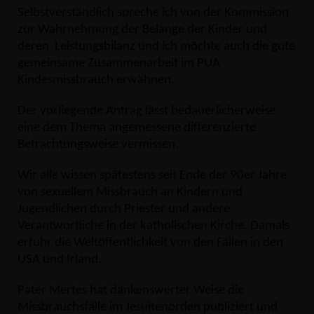
Selbstverständlich spreche ich von der Kommission
zur Wahrnehmung der Belange der Kinder und
deren Leistungsbilanz und ich möchte auch die gute
gemeinsame Zusammenarbeit im PUA
Kindesmissbrauch erwähnen.
Der vorliegende Antrag lässt bedauerlicherweise
eine dem Thema angemessene differenzierte
Betrachtungsweise vermissen.
Wir alle wissen spätestens seit Ende der 90er Jahre
von sexuellem Missbrauch an Kindern und
Jugendlichen durch Priester und andere
Verantwortliche in der katholischen Kirche. Damals
erfuhr die Weltöffentlichkeit von den Fällen in den
USA und Irland.
Pater Mertes hat dankenswerter Weise die
Missbrauchsfälle im Jesuitenorden publiziert und