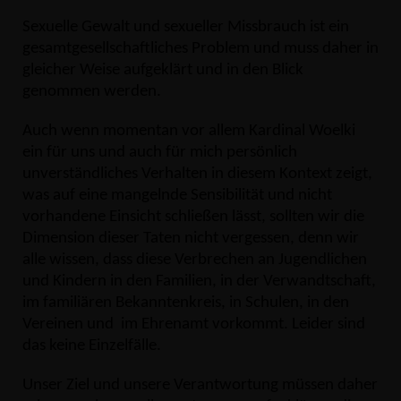
Sexuelle Gewalt und sexueller Missbrauch ist ein
gesamtgesellschaftliches Problem und muss daher in
gleicher Weise aufgeklärt und in den Blick
genommen werden.
Auch wenn momentan vor allem Kardinal Woelki
ein für uns und auch für mich persönlich
unverständliches Verhalten in diesem Kontext zeigt,
was auf eine mangelnde Sensibilität und nicht
vorhandene Einsicht schließen lässt, sollten wir die
Dimension dieser Taten nicht vergessen, denn wir
alle wissen,
dass diese Verbrechen an Jugendlichen
und Kindern in den Familien, in der Verwandtschaft,
im familiären Bekanntenkreis, in Schulen, in den
Vereinen und im Ehrenamt vorkommt. Leider sind
das keine Einzelfälle.
Unser Ziel und unsere Verantwortung müssen daher