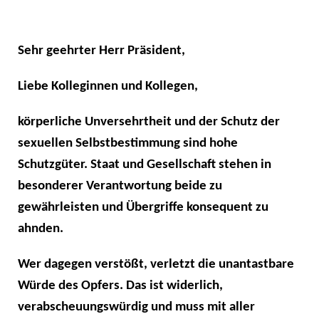
Sehr geehrter Herr Präsident,
Liebe Kolleginnen und Kollegen,
körperliche Unversehrtheit und der Schutz der
sexuellen Selbstbestimmung sind hohe
Schutzgüter. Staat und Gesellschaft stehen in
besonderer Verantwortung beide zu
gewährleisten und Übergriffe konsequent zu
ahnden.
Wer dagegen verstößt, verletzt die unantastbare
Würde des Opfers. Das ist widerlich,
verabscheuungswürdig und muss mit aller