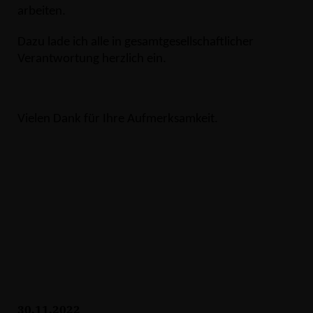
arbeiten.
Dazu lade ich alle in gesamtgesellschaftlicher
Verantwortung herzlich ein.
Vielen Dank für Ihre Aufmerksamkeit.
30.11.2022