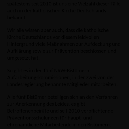
spätestens seit 2010 ist uns eine Vielzahl dieser Fälle
auch in der katholischen Kirche Deutschlands
bekannt.
Wir alle wissen aber auch, dass die katholische
Kirche Deutschlands vor diesem leidvollen
Hintergrund viele Maßnahmen zur Aufdeckung und
Aufklärung sowie zur Prävention beschlossen und
umgesetzt hat.
So gibt es in den fünf NRW-Bistümern
Aufarbeitungskommissionen, in der zwei von der
Landesregierung benannte Mitglieder mitarbeiten.
Alle fünf Bistümer beteiligen sich an den Verfahren
zur Anerkennung des Leides, es gibt
Betroffenenbeiräte und seit 2010 verpflichtende
Präventionsschulungen für haupt- und
ehrenamtliche Mitarbeitende in den Bistümern.