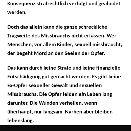
Konsequenz strafrechtlich verfolgt und geahndet
werden.
Doch das allein kann die ganze schreckliche
Tragweite des Missbrauchs nicht erfassen. Wer
Menschen, vor allem Kinder, sexuell missbraucht,
der begeht Mord an den Seelen der Opfer.
Das kann durch keine Strafe und keine finanzielle
Entschädigung gut gemacht werden. Es gibt keine
Ex-Opfer sexueller Gewalt und sexuellen
Missbrauchs. Die Opfer leiden ein Leben lang
darunter. Die Wunden verheilen, wenn
überhaupt, nur langsam. Narben aber bleiben
lebenslang.