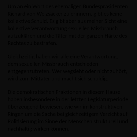
Um an ein Wort des ehemaligen Bundespräsidenten
Richard von Weizsäcker zu erinnern, gibt es keine
kollektive Schuld. Es gibt aber aus meiner Sicht eine
kollektive Verantwortung sexuellen Missbrauch
aufzuklären und die Täter mit der ganzen Härte des
Rechtes zu bestrafen.
Gleichzeitig haben wir alle eine Verantwortung,
dem sexuellen Missbrauch entschieden
entgegenzutreten. Wer wegsieht oder nicht zuhört,
wird zum Mittäter und macht sich schuldig.
Die demokratischen Fraktionen in diesem Hause
haben insbesondere in der letzten Legislaturperiode
überzeugend bewiesen, wie wir im konstruktiven
Ringen um die Sache bei gleichzeitigem Verzicht auf
Politisierung im Sinne der Menschen strukturell und
nachhaltig wirken können.