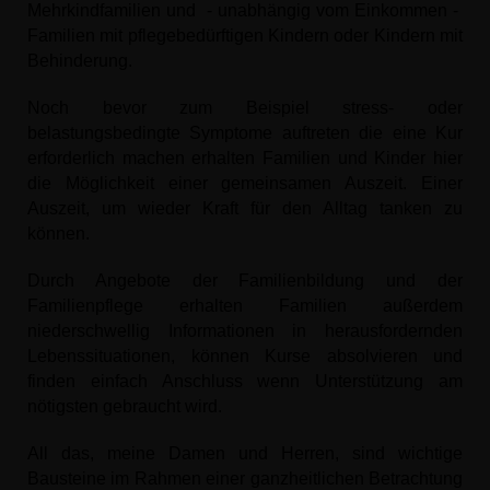
Mehrkindfamilien und - unabhängig vom Einkommen -
Familien mit pflegebedürftigen Kindern oder Kindern mit
Behinderung.
Noch bevor zum Beispiel stress- oder
belastungsbedingte Symptome auftreten die eine Kur
erforderlich machen erhalten Familien und Kinder hier
die Möglichkeit einer gemeinsamen Auszeit. Einer
Auszeit, um wieder Kraft für den Alltag tanken zu
können.
Durch Angebote der Familienbildung und der
Familienpflege erhalten Familien außerdem
niederschwellig Informationen in herausfordernden
Lebenssituationen, können Kurse absolvieren und
finden einfach Anschluss wenn Unterstützung am
nötigsten gebraucht wird.
All das, meine Damen und Herren, sind wichtige
Bausteine im Rahmen einer ganzheitlichen Betrachtung