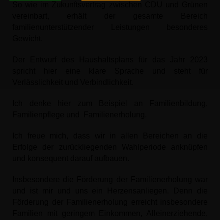
So wie im Zukunftsvertrag zwischen CDU und Grünen
vereinbart, erhält der gesamte Bereich
familienunterstützender Leistungen besonderes
Gewicht.
Der Entwurf des Haushaltsplans für das Jahr 2023
spricht hier eine klare Sprache und steht für
Verlässlichkeit und Verbindlichkeit.
Ich denke hier zum Beispiel an Familienbildung,
Familienpflege und Familienerholung.
Ich freue mich, dass wir in allen Bereichen an die
Erfolge der zurückliegenden Wahlperiode anknüpfen
und konsequent darauf aufbauen.
Insbesondere die Förderung der Familienerholung war
und ist mir und uns ein Herzensanliegen. Denn die
Förderung der Familienerholung erreicht insbesondere
Familien mit geringem Einkommen, Alleinerziehende,