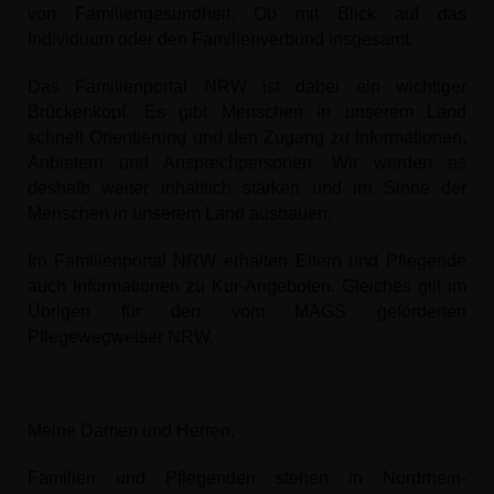
von Familiengesundheit. Ob mit Blick auf das
Individuum oder den Familienverbund insgesamt.
Das Familienportal NRW ist dabei ein wichtiger
Brückenkopf. Es gibt Menschen in unserem Land
schnell Orientierung und den Zugang zu Informationen,
Anbietern und Ansprechpersonen. Wir werden es
deshalb weiter inhaltlich stärken und im Sinne der
Menschen in unserem Land ausbauen.
Im Familienportal NRW erhalten Eltern und Pflegende
auch Informationen zu Kur-Angeboten. Gleiches gilt im
Übrigen für den vom MAGS geförderten
Pflegewegweiser NRW.
Meine Damen und Herren,
Familien und Pflegenden stehen in Nordrhein-