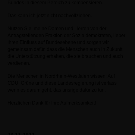
Bundes in diesem Bereich zu kompensieren.
Das kann ich jetzt nicht nachvollziehen.
Nutzen Sie, meine Damen und Herren von der
Antragstellenden Fraktion der Sozialdemokraten, lieber
ihren Einfluss auf Bundesebene und sorgen wir
gemeinsam dafür, dass die Menschen auch in Zukunft
die Unterstützung erhalten, die sie brauchen und auch
verdienen.
Die Menschen in Nordrhein-Westfalen wissen: Auf
CDU, Grüne und diese Landesregierung ist verlass
wenn es darum geht, das unsrige dafür zu tun.
Herzlichen Dank für Ihre Aufmerksamkeit!
23.11.2022