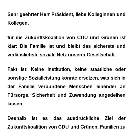
Sehr geehrter Herr Präsident, liebe Kolleginnen und
Kollegen,
für die Zukunftskoalition von CDU und Grünen ist
klar: Die Familie ist und bleibt das sicherste und
verlässlichste soziale Netz unserer Gesellschaft.
Fakt ist: Keine Institution, keine staatliche oder
sonstige Sozialleistung könnte ersetzen, was sich in
der Familie verbundene Menschen einender an
Fürsorge, Sicherheit und Zuwendung angedeihen
lassen.
Deshalb ist es das ausdrückliche Ziel der
Zukunftskoalition von CDU und Grünen, Familien zu