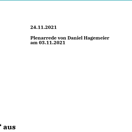
24.11.2021
Plenarrede von Daniel Hagemeier
am 03.11.2021
“ aus