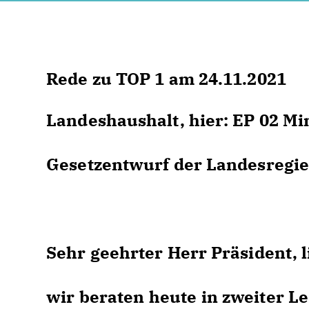
Rede zu TOP 1 am 24.11.2021
Landeshaushalt, hier: EP 02 Mi
Gesetzentwurf der Landesregi
Sehr geehrter Herr Präsident, 
wir beraten heute in zweiter L