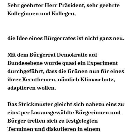
Sehr geehrter Herr Präsident, sehr geehrte
Kolleginnen und Kollegen,
die Idee eines Bürgerrates ist nicht ganz neu.
Mit dem Bürgerrat Demokratie auf
Bundesebene wurde quasi ein Experiment
durchgeführt, dass die Grünen nun für eines
ihrer Kernthemen, nämlich Klimaschutz,
adaptieren wollen.
Das Strickmuster gleicht sich nahezu eins zu
eins: per Los ausgewählte Bürgerinnen und
Bürger treffen sich zu festgelegten
Terminen und diskutieren in einem