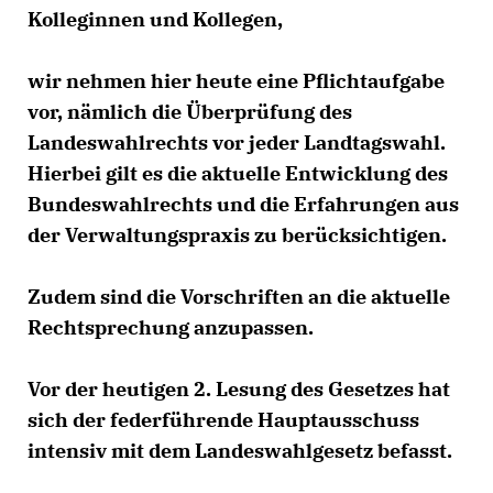
Kolleginnen und Kollegen,
wir nehmen hier heute eine Pflichtaufgabe
vor, nämlich die Überprüfung des
Landeswahlrechts vor jeder Landtagswahl.
Hierbei gilt es die aktuelle Entwicklung des
Bundeswahlrechts und die Erfahrungen aus
der Verwaltungspraxis zu berücksichtigen.
Zudem sind die Vorschriften an die aktuelle
Rechtsprechung anzupassen.
Vor der heutigen 2. Lesung des Gesetzes hat
sich der federführende Hauptausschuss
intensiv mit dem Landeswahlgesetz befasst.