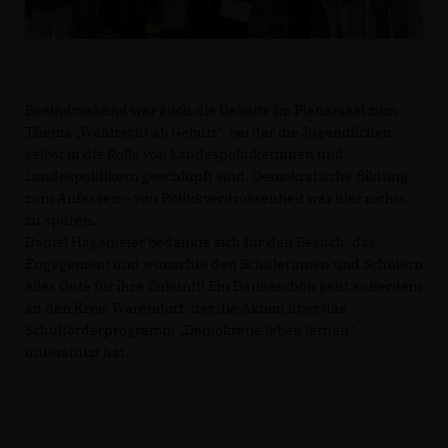
Beeindruckend war auch die Debatte im Plenarsaal zum
Thema „Wahlrecht ab Geburt“, bei der die Jugendlichen
selbst in die Rolle von Landespolitikerinnen und
Landespolitikern geschlüpft sind. Demokratische Bildung
zum Anfassen – von Politikverdrossenheit war hier nichts
zu spüren.
Daniel Hagemeier bedankte sich für den Besuch, das
Engagement und wünschte den Schülerinnen und Schülern
alles Gute für ihre Zukunft! Ein Dankeschön geht außerdem
an den Kreis Warendorf, der die Aktion über das
Schulförderprogramm „Demokratie leben lernen“
unterstützt hat.