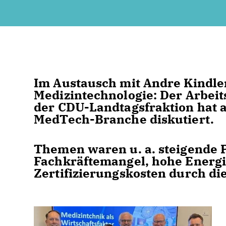
Im Austausch mit Andre Kindle
Medizintechnologie: Der Arbeit
der CDU-Landtagsfraktion hat 
MedTech-Branche diskutiert.
Themen waren u. a. steigende
Fachkräftemangel, hohe Energi
Zertifizierungskosten durch d