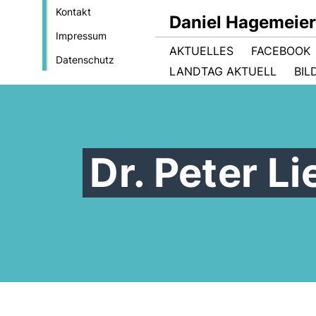
Kontakt
Daniel Hagemeie
Impressum
AKTUELLES
FACEBOOK
Datenschutz
LANDTAG AKTUELL
BIL
Dr. Peter L