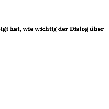
gt hat, wie wichtig der Dialog über