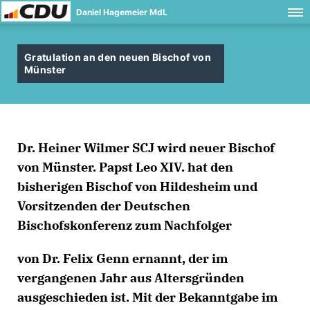
Daniel Hagemeier MdL
Gratulation an den neuen Bischof von
Münster
Dr. Heiner Wilmer SCJ wird neuer Bischof
von Münster. Papst Leo XIV. hat den
bisherigen Bischof von Hildesheim und
Vorsitzenden der Deutschen
Bischofskonferenz zum Nachfolger
von Dr. Felix Genn ernannt, der im
vergangenen Jahr aus Altersgründen
ausgeschieden ist. Mit der Bekanntgabe im