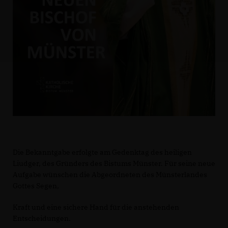
Die Bekanntgabe erfolgte am Gedenktag des heiligen
Liudger, des Gründers des Bistums Münster. Für seine neue
Aufgabe wünschen die Abgeordneten des Münsterlandes
Gottes Segen,
Kraft und eine sichere Hand für die anstehenden
Entscheidungen.