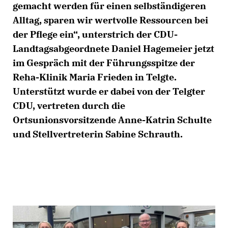
gemacht werden für einen selbständigeren
Alltag, sparen wir wertvolle Ressourcen bei
der Pflege ein“, unterstrich der CDU-
Landtagsabgeordnete Daniel Hagemeier jetzt
im Gespräch mit der Führungsspitze der
Reha-Klinik Maria Frieden in Telgte.
Unterstützt wurde er dabei von der Telgter
CDU, vertreten durch die
Ortsunionsvorsitzende Anne-Katrin Schulte
und Stellvertreterin Sabine Schrauth.