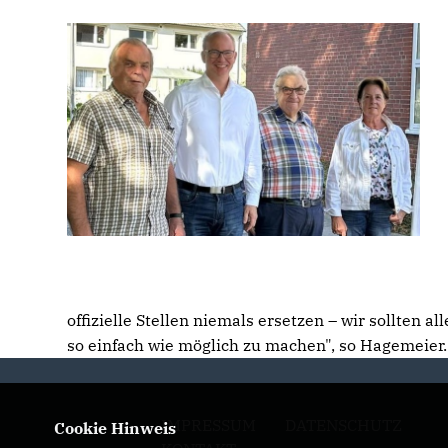
offizielle Stellen niemals ersetzen – wir sollten 
so einfach wie möglich zu machen", so Hagemeier
IMPRESSUM
DATENSCHUTZ
Cookie Hinweis