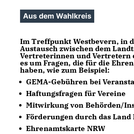
Aus dem Wahlkreis
Im Treffpunkt Westbevern, in 
Austausch zwischen dem Landt
Vertreterinnen und Vertretern 
es um Fragen, die für die Ehre
haben, wie zum Beispiel:
GEMA-Gebühren bei Veranst
Haftungsfragen für Vereine
Mitwirkung von Behörden/Ins
Förderungen durch das Lan
Ehrenamtskarte NRW