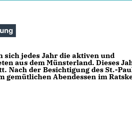
bung
n sich jedes Jahr die aktiven und
ten aus dem Münsterland. Dieses Ja
tt. Nach der Besichtigung des St.-Pau
m gemütlichen Abendessen im Ratske