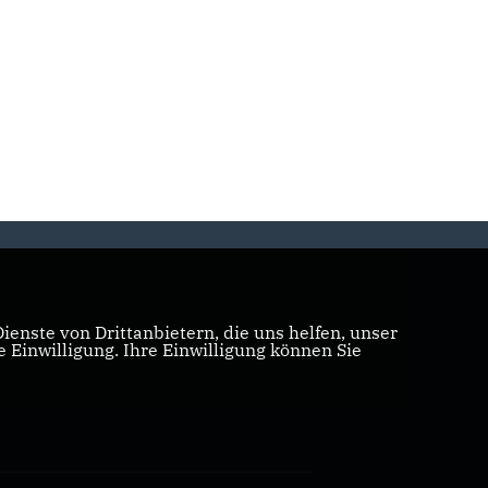
enste von Drittanbietern, die uns helfen, unser
Einwilligung. Ihre Einwilligung können Sie