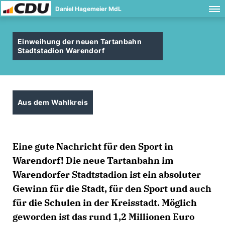
Daniel Hagemeier MdL
Einweihung der neuen Tartanbahn
Stadtstadion Warendorf
Aus dem Wahlkreis
Eine gute Nachricht für den Sport in
Warendorf! Die neue Tartanbahn im
Warendorfer Stadtstadion ist ein absoluter
Gewinn für die Stadt, für den Sport und auch
für die Schulen in der Kreisstadt. Möglich
geworden ist das rund 1,2 Millionen Euro