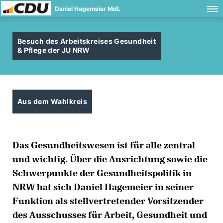
Daniel Hagemeier MdL
Besuch des Arbeitskreises Gesundheit
& Pflege der JU NRW
Aus dem Wahlkreis
Das Gesundheitswesen ist für alle zentral
und wichtig. Über die Ausrichtung sowie die
Schwerpunkte der Gesundheitspolitik in
NRW hat sich Daniel Hagemeier in seiner
Funktion als stellvertretender Vorsitzender
des Ausschusses für Arbeit, Gesundheit und