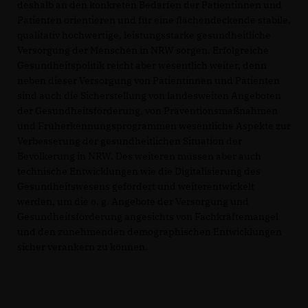
deshalb an den konkreten Bedarfen der Patientinnen und
Patienten orientieren und für eine flächendeckende stabile,
qualitativ hochwertige, leistungsstarke gesundheitliche
Versorgung der Menschen in NRW sorgen. Erfolgreiche
Gesundheitspolitik reicht aber wesentlich weiter, denn
neben dieser Versorgung von Patientinnen und Patienten
sind auch die Sicherstellung von landesweiten Angeboten
der Gesundheitsförderung, von Präventionsmaßnahmen
und Früherkennungsprogrammen wesentliche Aspekte zur
Verbesserung der gesundheitlichen Situation der
Bevölkerung in NRW. Des weiteren müssen aber auch
technische Entwicklungen wie die Digitalisierung des
Gesundheitswesens gefördert und weiterentwickelt
werden, um die o. g. Angebote der Versorgung und
Gesundheitsförderung angesichts von Fachkräftemangel
und den zunehmenden demographischen Entwicklungen
sicher verankern zu können.