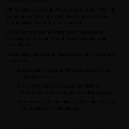
Nachdruck vorantreibt.
Ein Beispiel hierfür ist die Plattform „Beteiligung NRW“, die
Bürgerinnen und Bürgern ganz direkt und schon heute
digitale Mitwirkungsmöglichkeiten bietet.
Diese Plattform dient als Pilotprojekt und bildet eine
Grundlage, um digitale Bürgerbeteiligung künftig weiter
auszubauen.
Gleichzeitig treiben wir den digitalen Ausbau im gesamten
Land voran:
- Zum Beispiel im Zuge der Umsetzung des Online-
Zugangsgesetzes.
- Zum Beispiel durch den Ausbau der digitalen
Infrastruktur in der Stadt und im ländlichen Raum.
- Oder durch die Nutzung digitaler Möglichkeiten - von
der Schule bis zur Verwaltung.