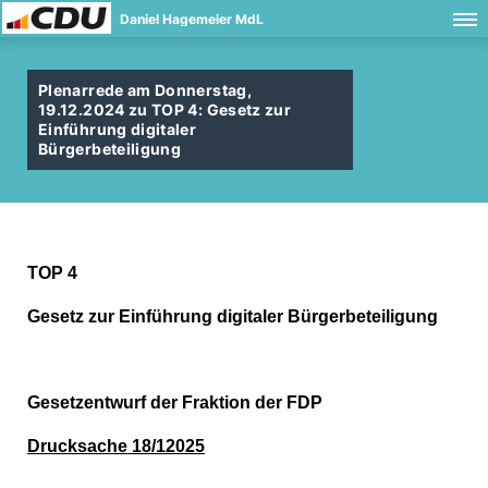
Daniel Hagemeier MdL
Plenarrede am Donnerstag,
19.12.2024 zu TOP 4: Gesetz zur
Einführung digitaler
Bürgerbeteiligung
TOP 4
Gesetz zur Einführung digitaler Bürgerbeteiligung
Gesetzentwurf der Fraktion der FDP
Drucksache 18/12025