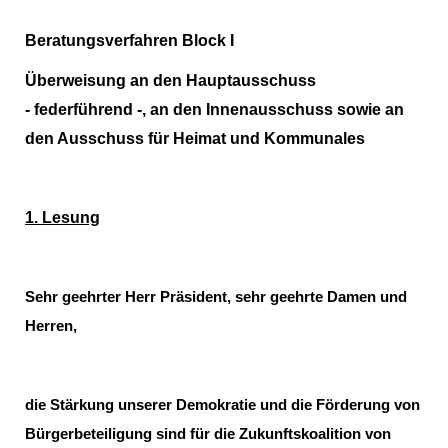
Beratungsverfahren Block I
Überweisung an den Hauptausschuss
- federführend -, an den Innenausschuss sowie an
den Ausschuss für Heimat und Kommunales
1. Lesung
Sehr geehrter Herr Präsident, sehr geehrte Damen und
Herren,
die Stärkung unserer Demokratie und die Förderung von
Bürgerbeteiligung sind für die Zukunftskoalition von