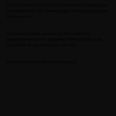
In diesem Sinne: Ich freue mich auf die weitere Beratung im
Hauptausschuss. Der Überweisung in den Hauptausschuss
stimmen wir zu.
Und an dieser Stelle wünsche ich Ihnen und Ihren
Angehörigen ein frohes, gesegnetes Weihnachtsfest und
Gesundheit für das kommende Jahr 2025.
Herzlichen Dank für Ihre Aufmerksamkeit.