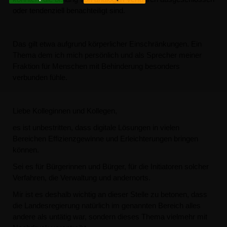
oder tendenziell benachteiligt sind.
Das gilt etwa aufgrund körperlicher Einschränkungen. Ein
Thema dem ich mich persönlich und als Sprecher meiner
Fraktion für Menschen mit Behinderung besonders
verbunden fühle.
Liebe Kolleginnen und Kollegen,
es ist unbestritten, dass digitale Lösungen in vielen
Bereichen Effizienzgewinne und Erleichterungen bringen
können.
Sei es für Bürgerinnen und Bürger, für die Initiatoren solcher
Verfahren, die Verwaltung und andernorts.
Mir ist es deshalb wichtig an dieser Stelle zu betonen, dass
die Landesregierung natürlich im genannten Bereich alles
andere als untätig war, sondern dieses Thema vielmehr mit