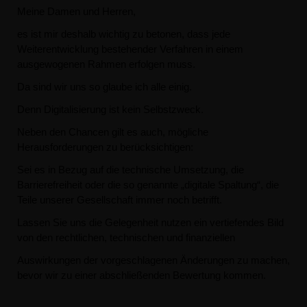
Meine Damen und Herren,
es ist mir deshalb wichtig zu betonen, dass jede
Weiterentwicklung bestehender Verfahren in einem
ausgewogenen Rahmen erfolgen muss.
Da sind wir uns so glaube ich alle einig.
Denn Digitalisierung ist kein Selbstzweck.
Neben den Chancen gilt es auch, mögliche
Herausforderungen zu berücksichtigen:
Sei es in Bezug auf die technische Umsetzung, die
Barrierefreiheit oder die so genannte „digitale Spaltung“, die
Teile unserer Gesellschaft immer noch betrifft.
Lassen Sie uns die Gelegenheit nutzen ein vertiefendes Bild
von den rechtlichen, technischen und finanziellen
Auswirkungen der vorgeschlagenen Änderungen zu machen,
bevor wir zu einer abschließenden Bewertung kommen.