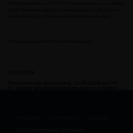
Zukunftskoalition von CDU und Grünen werden Ihre Arbeit
für die Verbesserung der Lebenssituation von Menschen
mit Behinderung in Nordrhein-Westfalen fortsetzen.
Ich bedanke mich für Ihre Aufmerksamkeit.
13.11.2024
Plenarrede am Donnerstag, 12.09.2024 zu TOP
10: Kinder mit Behinderungen besser schützen
IMPRESSUM
DATENSCHUTZ
KONTAKT
CDU Kreisverband Warendorf-