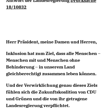
Antwort der Landesregierung
Drucksache
18/10832
Herr Präsident, meine Damen und Herren,
Inklusion hat zum Ziel, dass alle Menschen –
Menschen mit und Menschen ohne
Behinderung – in unserem Land
gleichberechtigt zusammen leben können.
Und der Verwirklichung genau dieses Ziels
fühlen sich die Zukunftskoalition von CDU
und Grünen und die von ihr getragene
Landesregierung verpflichtet.