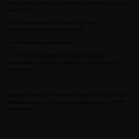
Und fünftens: Wenn auch teilweise in reduziertem Umfang
werden wir
- die Geschäftsstelle des Behinderten- und
Rehabilitationssportverbandes NRW,
- den Gehörlosensportverband,
- sowie die Geschäftsstelle von Special Olympics
Deutschland in Nordrhein-Westfalen finanziell weiter
unterstützen.
Außerdem erhält das Netzwerk Frauen und Mädchen mit
Behinderungen und chronischen Erkrankungen in NRW-
Fördermittel.