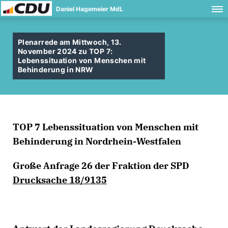
Daniel Hagemeier MdL
Plenarrede am Mittwoch, 13.
November 2024 zu TOP 7:
Lebenssituation von Menschen mit
Behinderung in NRW
TOP 7 Lebenssituation von Menschen mit
Behinderung in Nordrhein-Westfalen
Große Anfrage 26 der Fraktion der SPD
Drucksache 18/9135