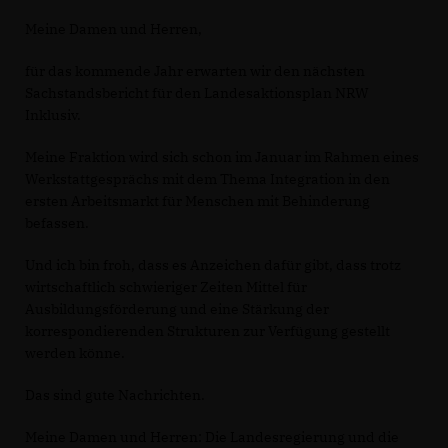
Meine Damen und Herren,
für das kommende Jahr erwarten wir den nächsten
Sachstandsbericht für den Landesaktionsplan NRW
Inklusiv.
Meine Fraktion wird sich schon im Januar im Rahmen eines
Werkstattgesprächs mit dem Thema Integration in den
ersten Arbeitsmarkt für Menschen mit Behinderung
befassen.
Und ich bin froh, dass es Anzeichen dafür gibt, dass trotz
wirtschaftlich schwieriger Zeiten Mittel für
Ausbildungsförderung und eine Stärkung der
korrespondierenden Strukturen zur Verfügung gestellt
werden könne.
Das sind gute Nachrichten.
Meine Damen und Herren: Die Landesregierung und die