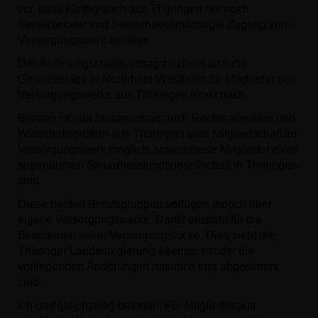
vor, dass künftig auch aus Thüringen nur noch
Steuerberater und Steuerbevollmächtigte Zugang zum
Versorgungswerk erhalten.
Der Änderungsstaatsvertrag zeichnet also die
Gesetzeslage in Nordrhein-Westfalen für Mitglieder des
Versorgungswerks aus Thüringen exakt nach.
Bislang ist laut Staatsvertrag auch Rechtsanwälten und
Wirtschaftsprüfern aus Thüringen eine Mitgliedschaft im
Versorgungswerk möglich, soweit diese Mitglieder einer
sogenannten Steuerberatungsgesellschaft in Thüringen
sind.
Diese beiden Berufsgruppen verfügen jedoch über
eigene Versorgungswerke. Damit entsteht für die
Betroffenen keine Versorgungslücke. Dies sieht die
Thüringer Landesregierung ebenso, mit der die
vorliegenden Änderungen natürlich eng abgestimmt
sind.
Ich darf gleichzeitig betonen: Für Mitglieder aus