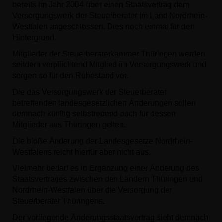
bereits im Jahr 2004 über einen Staatsvertrag dem
Versorgungswerk der Steuerberater im Land Nordrhein-
Westfalen angeschlossen. Dies noch einmal für den
Hintergrund.
Mitglieder der Steuerberaterkammer Thüringen werden
seitdem verpflichtend Mitglied im Versorgungswerk und
sorgen so für den Ruhestand vor.
Die das Versorgungswerk der Steuerberater
betreffenden landesgesetzlichen Änderungen sollen
demnach künftig selbstredend auch für dessen
Mitglieder aus Thüringen gelten.
Die bloße Änderung der Landesgesetze Nordrhein-
Westfalens reicht hierfür aber nicht aus.
Vielmehr bedarf es in Ergänzung einer Änderung des
Staatsvertrages zwischen den Ländern Thüringen und
Nordrhein-Westfalen über die Versorgung der
Steuerberater Thüringens.
Der vorliegende Änderungsstaatsvertrag sieht demnach