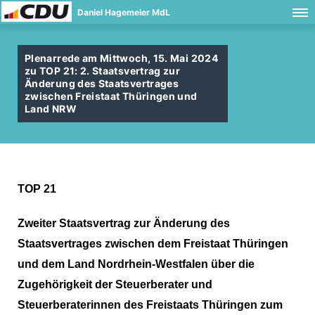
Daniel Hagemeier MdL
Plenarrede am Mittwoch, 15. Mai 2024
zu TOP 21: 2. Staatsvertrag zur
Änderung des Staatsvertrages
zwischen Freistaat Thüringen und
Land NRW
TOP 21
Zweiter Staatsvertrag zur Änderung des
Staatsvertrages zwischen dem Freistaat Thüringen
und dem Land Nordrhein-Westfalen über die
Zugehörigkeit der Steuerberater und
Steuerberaterinnen des Freistaats Thüringen zum