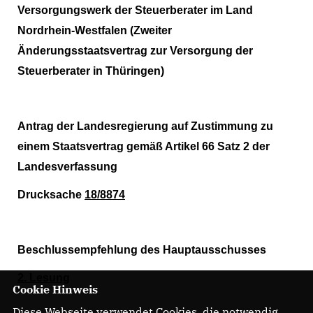
Versorgungswerk der Steuerberater im Land
Nordrhein-Westfalen (Zweiter
Änderungsstaatsvertrag zur Versorgung der
Steuerberater in Thüringen)
Antrag der Landesregierung auf Zustimmung zu
einem Staatsvertrag gemäß Artikel 66 Satz 2 der
Landesverfassung
Drucksache
18/8874
Beschlussempfehlung des Hauptausschusses
2. Lesung
Cookie Hinweis
Diese Webseite verwendet Cookies, die notwendig