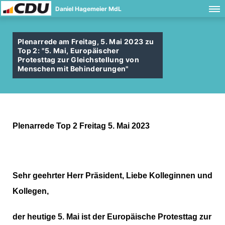
Daniel Hagemeier MdL
Plenarrede am Freitag, 5. Mai 2023 zu
Top 2: "5. Mai, Europäischer
Protesttag zur Gleichstellung von
Menschen mit Behinderungen"
Plenarrede Top 2 Freitag 5. Mai 2023
Sehr geehrter Herr Präsident,
Liebe Kolleginnen und
Kollegen,
der heutige 5. Mai ist der Europäische Protesttag zur