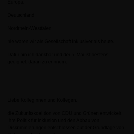
Europa.
Deutschland.
Nordrhein-Westfalen
nie waren wir als Gesellschaft inklusiver als heute.
Dafür bin ich dankbar und der 5. Mai ist bestens
geeignet, daran zu erinnern.
Liebe Kolleginnen und Kollegen,
die Zukunftskoalition von CDU und Grünen entwickelt
ihre Politik für Inklusion und den Abbau von
Diskriminierungen entschlossen auf der Grundlage von