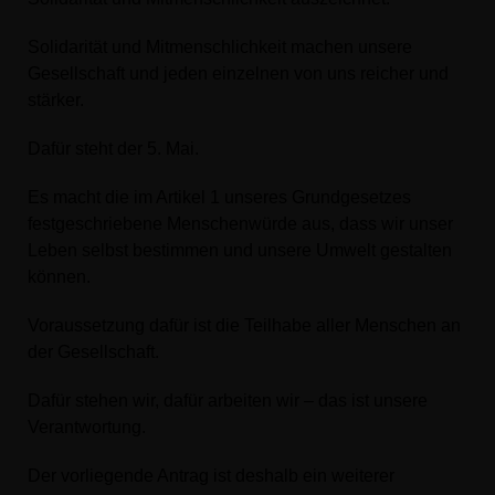
Solidarität und Mitmenschlichkeit machen unsere
Gesellschaft und jeden einzelnen von uns reicher und
stärker.
Dafür steht der 5. Mai.
Es macht die im Artikel 1 unseres Grundgesetzes
festgeschriebene Menschenwürde aus, dass wir unser
Leben selbst bestimmen und unsere Umwelt gestalten
können.
Voraussetzung dafür ist die Teilhabe aller Menschen an
der Gesellschaft.
Dafür stehen wir, dafür arbeiten wir – das ist unsere
Verantwortung.
Der vorliegende Antrag ist deshalb ein weiterer