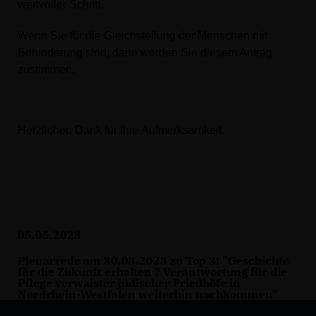
wertvoller Schritt.
Wenn Sie für die Gleichstellung der Menschen mit
Behinderung sind, dann werden Sie diesem Antrag
zustimmen.
Herzlichen Dank für Ihre Aufmerksamkeit.
05.05.2023
Plenarrede am 30.03.2023 zu Top 3: "Geschichte
für die Zukunft erhalten ? Verantwortung für die
Pflege verwaister jüdischer Friedhöfe in
Nordrhein-Westfalen weiterhin nachkommen"