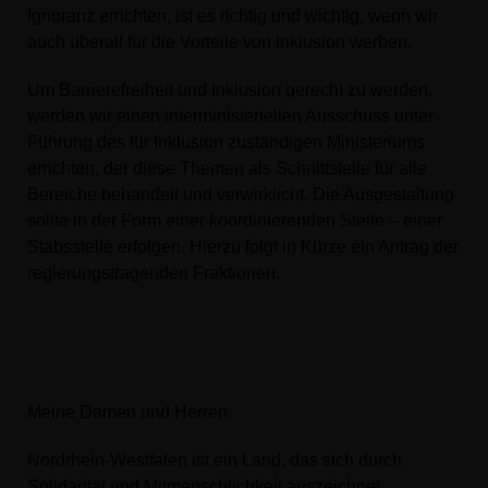
Ignoranz errichten, ist es richtig und wichtig, wenn wir
auch überall für die Vorteile von Inklusion werben.
Um Barrierefreiheit und Inklusion gerecht zu werden,
werden wir einen interministeriellen Ausschuss unter
Führung des für Inklusion zuständigen Ministeriums
errichten, der diese Themen als Schnittstelle für alle
Bereiche behandelt und verwirklicht. Die Ausgestaltung
sollte in der Form einer koordinierenden Stelle – einer
Stabsstelle erfolgen. Hierzu folgt in Kürze ein Antrag der
regierungstragenden Fraktionen.
Meine Damen und Herren,
Nordrhein-Westfalen ist ein Land, das sich durch
Solidarität und Mitmenschlichkeit auszeichnet.