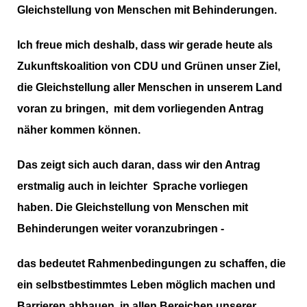
Gleichstellung von Menschen mit Behinderungen.
Ich freue mich deshalb,
dass wir gerade heute als
Zukunftskoalition von CDU und Grünen unser Ziel,
die Gleichstellung aller Menschen in unserem Land
voran zu bringen, mit dem vorliegenden Antrag
näher kommen können.
Das zeigt sich auch daran, dass wir den Antrag
erstmalig auch in leichter Sprache vorliegen
haben.
Die Gleichstellung von Menschen mit
Behinderungen weiter voranzubringen -
das bedeutet Rahmenbedingungen zu schaffen, die
ein selbstbestimmtes Leben möglich machen und
Barrieren abbauen in allen Bereichen unserer