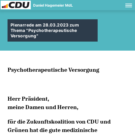
Daniel Hagemeier MdL
Plenarrede am 28.03.2023 zum
Thema "Psychotherapeutische
Versorgung"
Psychotherapeutische Versorgung
Herr Präsident,
meine Damen und Herren,
für die Zukunftskoalition von CDU und
Grünen hat die gute medizinische