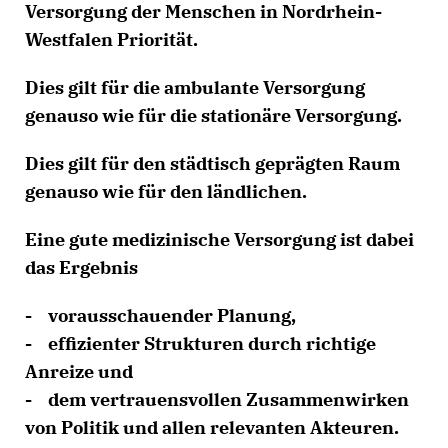
Versorgung der Menschen in Nordrhein-
Westfalen Priorität.
Dies gilt für die ambulante Versorgung
genauso wie für die stationäre Versorgung.
Dies gilt für den städtisch geprägten Raum
genauso wie für den ländlichen.
Eine gute medizinische Versorgung ist dabei
das Ergebnis
- vorausschauender Planung,
- effizienter Strukturen durch richtige
Anreize und
- dem vertrauensvollen Zusammenwirken
von Politik und allen relevanten Akteuren.