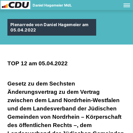
Daniel Hagemeier MdL
Plenarrede von Daniel Hagemeier am
05.04.2022
TOP 12 am 05.04.2022
Gesetz zu dem Sechsten
Änderungsvertrag zu dem Vertrag
zwischen dem Land Nordrhein-Westfalen
und dem Landesverband der Jüdischen
Gemeinden von Nordrhein – Körperschaft
des öffentlichen Rechts –, dem