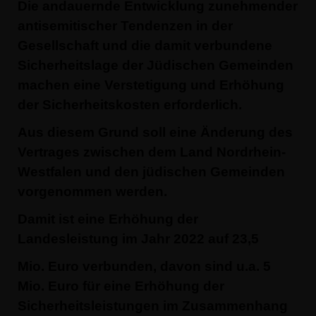
Die andauernde Entwicklung zunehmender
antisemitischer Tendenzen in der
Gesellschaft und die damit verbundene
Sicherheitslage der Jüdischen Gemeinden
machen eine Verstetigung und Erhöhung
der Sicherheitskosten erforderlich.
Aus diesem Grund soll eine Änderung des
Vertrages zwischen dem Land Nordrhein-
Westfalen und den jüdischen Gemeinden
vorgenommen werden.
Damit ist eine Erhöhung der
Landesleistung im Jahr 2022 auf 23,5
Mio. Euro verbunden, davon sind u.a. 5
Mio. Euro für eine Erhöhung der
Sicherheitsleistungen im Zusammenhang