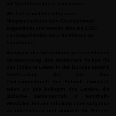
mit Wachdiensten zu verwenden.
Wir haben im federführenden
Hauptausschuss dem Gesetzentwurf
zugestimmt und werden dies als CDU-
Landtagsfraktion auch im Plenum so
handhaben.
Aufgrund der besonderen geschichtlichen
Verantwortung des deutschen Volkes für
das jüdische Leben in der Bundesrepublik
Deutschland, die aus dem
Zivilisationsbruch der Schoah erwächst,
teilen wir das Anliegen des Landes, die
jüdische Gemeinschaft in Nord­rhein-
Westfalen bei der Erfüllung ihrer Aufgaben
zu unterstützen und dadurch die Fortset­